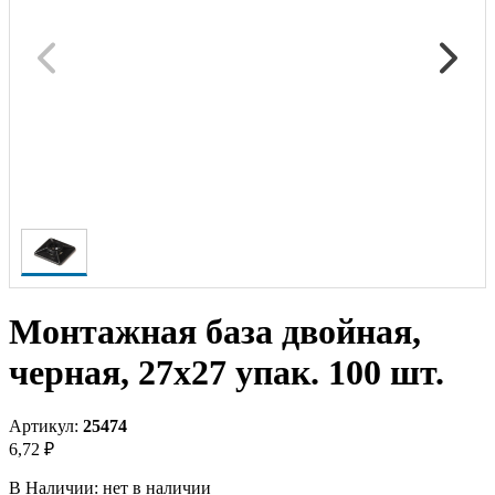
Монтажная база двойная,
черная, 27x27 упак. 100 шт.
Артикул:
25474
6,72 ₽
В Наличии:
нет в наличии