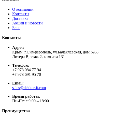
О компании
Контакты
Доставка
Акции и новости
Блог
Контакты
Адрес:
Крым, г.Симферополь, ул.Балаклавская, дом №68,
Литера В, этаж 2, комната 131
Телефон:
+7 978 084 77 94
+7 978 691 95 70
Email:
sales@dekker-it.com
Время работы
:
Пн-Пт: с 9:00 – 18:00
Преимущества