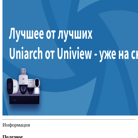
Информация
Полезное