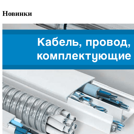
Новинки