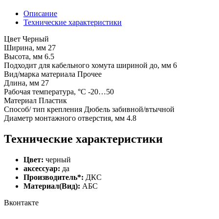
Описание
Технические характеристики
Цвет Черный
Ширина, мм 27
Высота, мм 6.5
Подходит для кабельного хомута шириной до, мм 6
Вид/марка материала Прочее
Длина, мм 27
Рабочая температура, °C -20…50
Материал Пластик
Способ/ тип крепления Дюбель забивной/втычной
Диаметр монтажного отверстия, мм 4.8
Технические характеристики
Цвет:
черный
аксессуар:
да
Производитель*:
ДКС
Материал(Вид):
АБС
Вконтакте