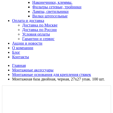
Наконечники, клеммы.
Фильтры сетевые, тройники
Лампы, светильники
Вилки штепсельные
Оплата и доставка
Доставка по Москве
Доставка по России
Условия оплаты
Гарантии и сервис
Акции и новости
О компании
Блог
Контакты
Главная
Монтажные аксессуары
Монтажные основания для крепления стяжек
Монтажная база двойная, черная, 27x27 упак. 100 шт.