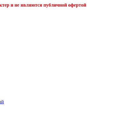
ктер и не являются публичной офертой
ый