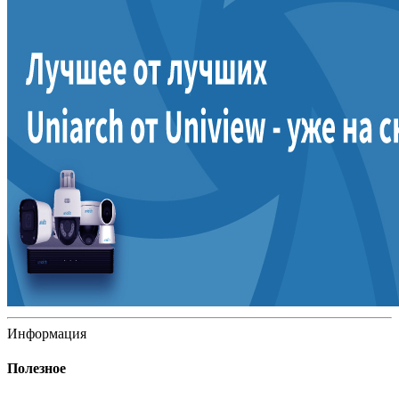
Информация
Полезное