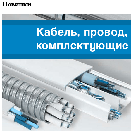
Новинки