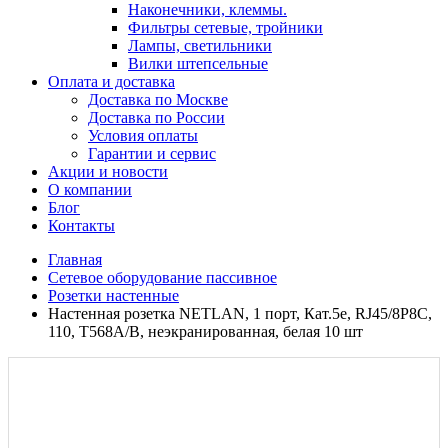
Наконечники, клеммы.
Фильтры сетевые, тройники
Лампы, светильники
Вилки штепсельные
Оплата и доставка
Доставка по Москве
Доставка по России
Условия оплаты
Гарантии и сервис
Акции и новости
О компании
Блог
Контакты
Главная
Сетевое оборудование пассивное
Розетки настенные
Настенная розетка NETLAN, 1 порт, Кат.5e, RJ45/8P8C,
110, T568A/B, неэкранированная, белая 10 шт