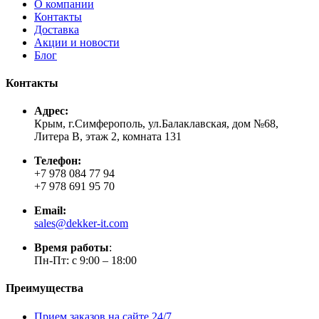
О компании
Контакты
Доставка
Акции и новости
Блог
Контакты
Адрес:
Крым, г.Симферополь, ул.Балаклавская, дом №68,
Литера В, этаж 2, комната 131
Телефон:
+7 978 084 77 94
+7 978 691 95 70
Email:
sales@dekker-it.com
Время работы
:
Пн-Пт: с 9:00 – 18:00
Преимущества
Прием заказов на сайте 24/7