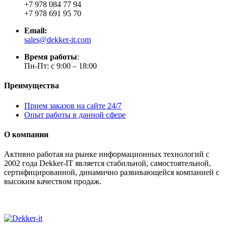
+7 978 084 77 94
+7 978 691 95 70
Email:
sales@dekker-it.com
Время работы
:
Пн-Пт: с 9:00 – 18:00
Преимущества
Прием заказов на сайте 24/7
Опыт работы в данной сфере
О компании
Активно работая на рынке информационных технологий с
2002 года Dekker-IT является стабильной, самостоятельной,
сертифицированной, динамично развивающейся компанией с
высоким качеством продаж.