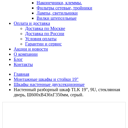
Наконечники, клеммы.
Фильтры сетевые, тройники
Лампы, светильники
Вилки штепсельные
Оплата и доставка
Доставка по Москве
Доставка по России
Условия оплаты
Гарантии и сервис
Акции и новости
О компании
Блог
Контакты
Главная
Монтажные шкафы и стойки 19"
Шкафы настенные двухсекционные
Настенный разборный шкаф TLK 19", 9U, стеклянная
дверь, Ш600хВ436хГ350мм, серый.