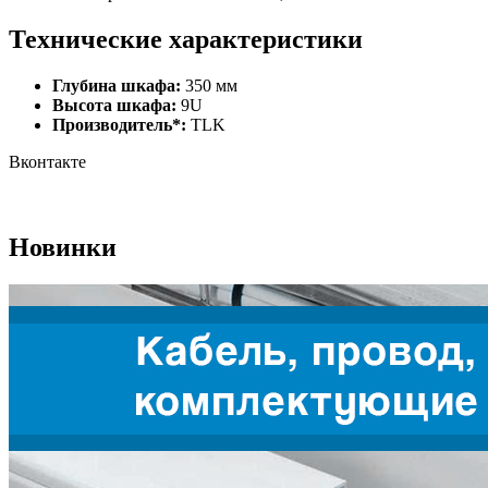
Технические характеристики
Глубина шкафа:
350 мм
Высота шкафа:
9U
Производитель*:
TLK
Вконтакте
Новинки