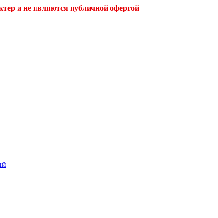
ктер и не являются публичной офертой
ый