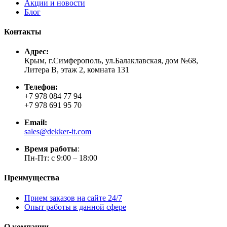
Акции и новости
Блог
Контакты
Адрес:
Крым, г.Симферополь, ул.Балаклавская, дом №68,
Литера В, этаж 2, комната 131
Телефон:
+7 978 084 77 94
+7 978 691 95 70
Email:
sales@dekker-it.com
Время работы
:
Пн-Пт: с 9:00 – 18:00
Преимущества
Прием заказов на сайте 24/7
Опыт работы в данной сфере
О компании