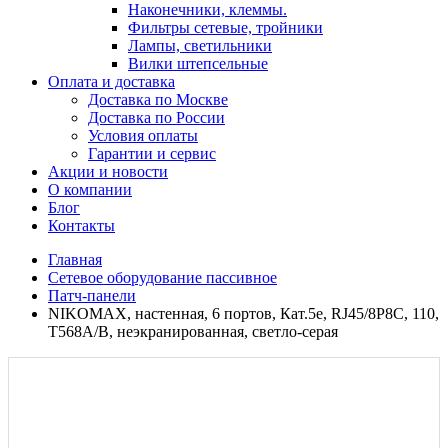
Наконечники, клеммы.
Фильтры сетевые, тройники
Лампы, светильники
Вилки штепсельные
Оплата и доставка
Доставка по Москве
Доставка по России
Условия оплаты
Гарантии и сервис
Акции и новости
О компании
Блог
Контакты
Главная
Сетевое оборудование пассивное
Патч-панели
NIKOMAX, настенная, 6 портов, Кат.5е, RJ45/8P8C, 110,
T568A/B, неэкранированная, светло-серая