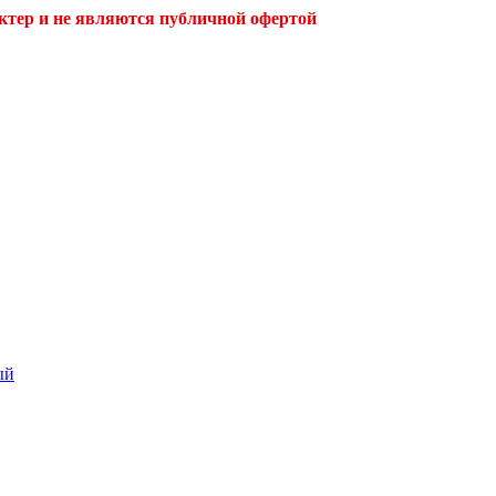
ктер и не являются публичной офертой
ый