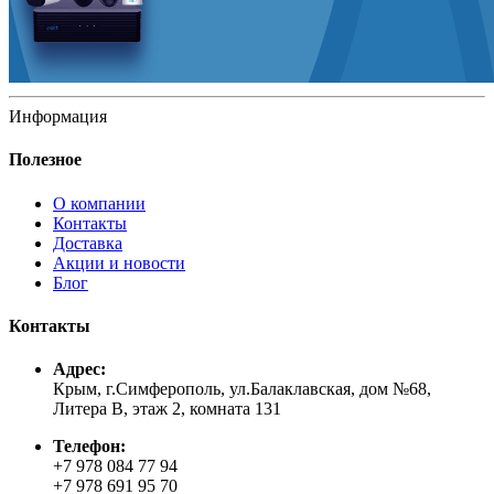
Информация
Полезное
О компании
Контакты
Доставка
Акции и новости
Блог
Контакты
Адрес:
Крым, г.Симферополь, ул.Балаклавская, дом №68,
Литера В, этаж 2, комната 131
Телефон:
+7 978 084 77 94
+7 978 691 95 70