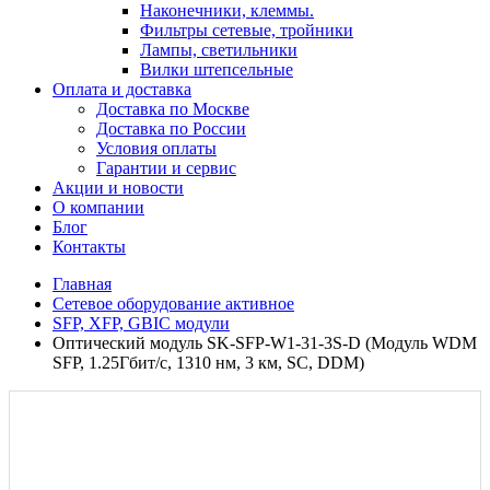
Наконечники, клеммы.
Фильтры сетевые, тройники
Лампы, светильники
Вилки штепсельные
Оплата и доставка
Доставка по Москве
Доставка по России
Условия оплаты
Гарантии и сервис
Акции и новости
О компании
Блог
Контакты
Главная
Сетевое оборудование активное
SFP, XFP, GBIC модули
Оптический модуль SK-SFP-W1-31-3S-D (Модуль WDM
SFP, 1.25Гбит/c, 1310 нм, 3 км, SC, DDM)