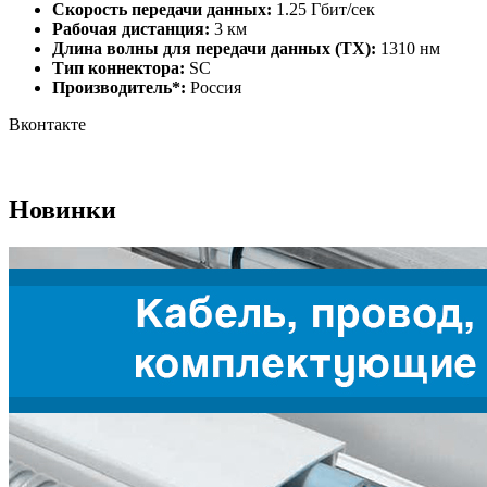
Скорость передачи данных:
1.25 Гбит/сек
Рабочая дистанция:
3 км
Длина волны для передачи данных (TX):
1310 нм
Тип коннектора:
SC
Производитель*:
Россия
Вконтакте
Новинки