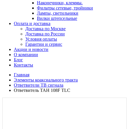
Наконечники, клеммы.
Фильтры сетевые, тройники
Лампы, светильники
Вилки штепсельные
Оплата и доставка
Доставка по Москве
Доставка по России
Условия оплаты
Гарантии и сервис
Акции и новости
О компании
Блог
Контакты
Главная
Элементы коаксиального тракта
Ответвители ТВ сигнала
Ответвитель TAH 108F TLC