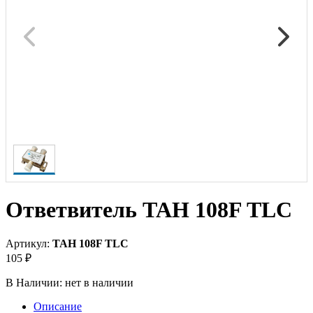
Ответвитель TAH 108F TLC
Артикул:
TAH 108F TLC
105 ₽
В Наличии:
нет в наличии
Описание