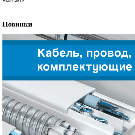
Вконтакте
Новинки