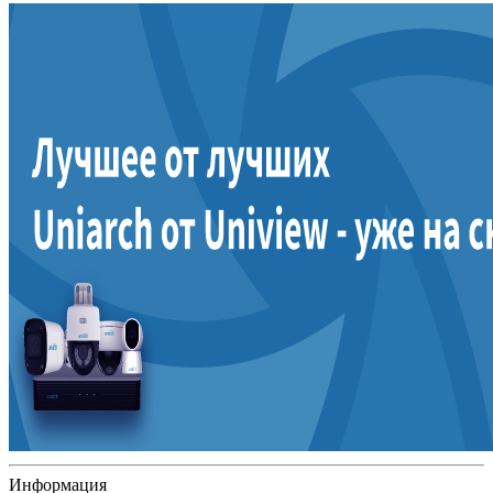
Информация