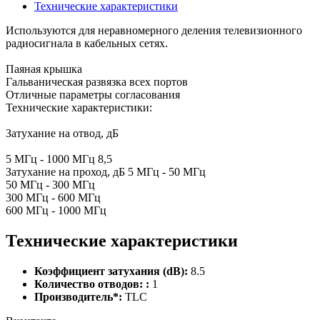
Технические характеристики
Используются для неравномерного деления телевизионного
радиосигнала в кабельных сетях.
Паяная крышка
Гальваническая развязка всех портов
Отличные параметры согласования
Технические характеристики:
Затухание на отвод, дБ
5 МГц - 1000 МГц 8,5
Затухание на проход, дБ 5 МГц - 50 МГц
50 МГц - 300 МГц
300 МГц - 600 МГц
600 МГц - 1000 МГц
Технические характеристики
Коэффициент затухания (dB):
8.5
Количество отводов: :
1
Производитель*:
TLC