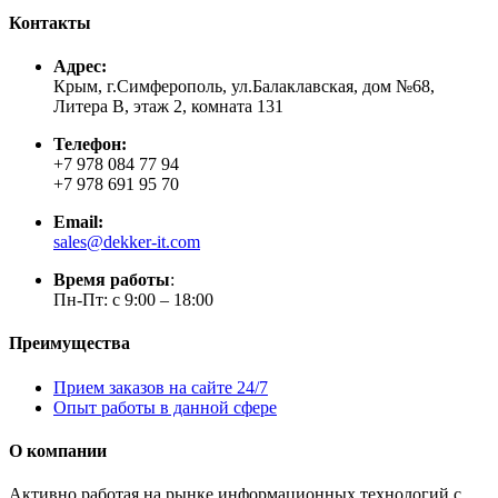
Контакты
Адрес:
Крым, г.Симферополь, ул.Балаклавская, дом №68,
Литера В, этаж 2, комната 131
Телефон:
+7 978 084 77 94
+7 978 691 95 70
Email:
sales@dekker-it.com
Время работы
:
Пн-Пт: с 9:00 – 18:00
Преимущества
Прием заказов на сайте 24/7
Опыт работы в данной сфере
О компании
Активно работая на рынке информационных технологий с