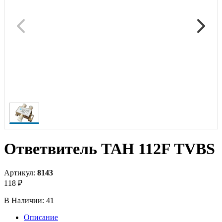
Ответвитель TAH 112F TVBS
Артикул:
8143
118 ₽
В Наличии:
41
Описание