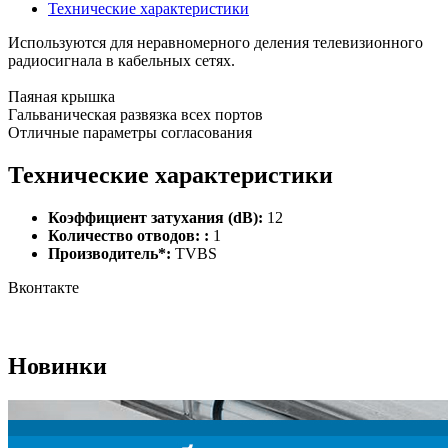
Технические характеристики
Используются для неравномерного деления телевизионного
радиосигнала в кабельных сетях.
Паяная крышка
Гальваническая развязка всех портов
Отличные параметры согласования
Технические характеристики
Коэффициент затухания (dB):
12
Количество отводов: :
1
Производитель*:
TVBS
Вконтакте
Новинки