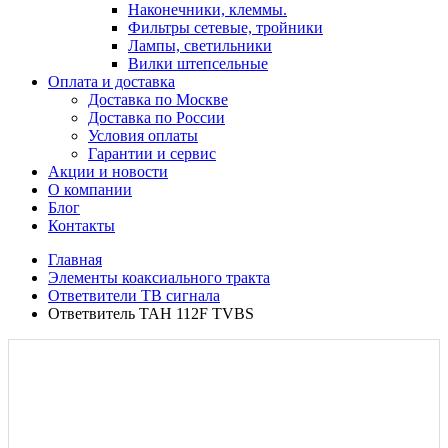
Наконечники, клеммы.
Фильтры сетевые, тройники
Лампы, светильники
Вилки штепсельные
Оплата и доставка
Доставка по Москве
Доставка по России
Условия оплаты
Гарантии и сервис
Акции и новости
О компании
Блог
Контакты
Главная
Элементы коаксиального тракта
Ответвители ТВ сигнала
Ответвитель TAH 112F TVBS