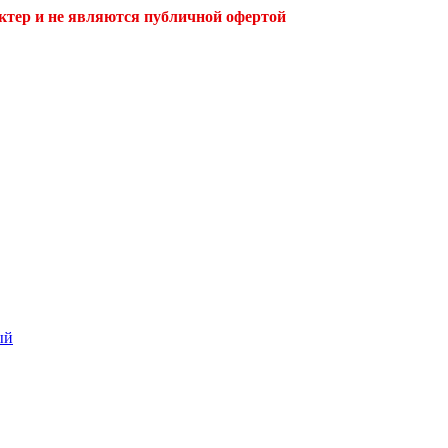
ктер и не являются публичной офертой
ый