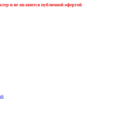
ктер и не являются публичной офертой
ый