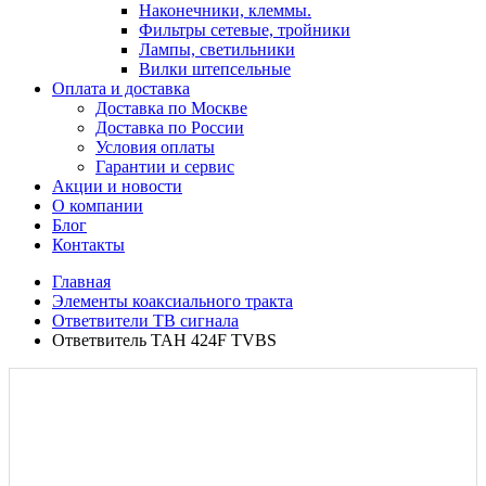
Наконечники, клеммы.
Фильтры сетевые, тройники
Лампы, светильники
Вилки штепсельные
Оплата и доставка
Доставка по Москве
Доставка по России
Условия оплаты
Гарантии и сервис
Акции и новости
О компании
Блог
Контакты
Главная
Элементы коаксиального тракта
Ответвители ТВ сигнала
Ответвитель TAH 424F TVBS