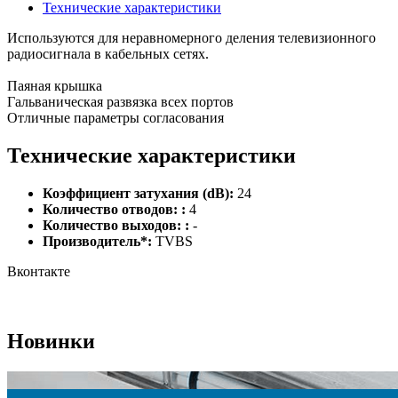
Технические характеристики
Используются для неравномерного деления телевизионного
радиосигнала в кабельных сетях.
Паяная крышка
Гальваническая развязка всех портов
Отличные параметры согласования
Технические характеристики
Коэффициент затухания (dB):
24
Количество отводов: :
4
Количество выходов: :
-
Производитель*:
TVBS
Вконтакте
Новинки