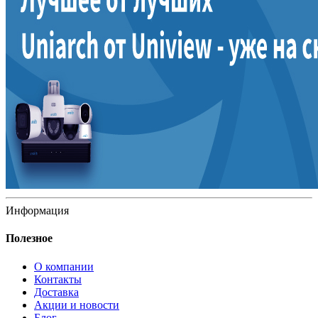
Информация
Полезное
О компании
Контакты
Доставка
Акции и новости
Блог