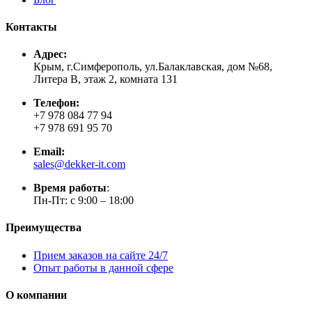
Контакты
Адрес:
Крым, г.Симферополь, ул.Балаклавская, дом №68,
Литера В, этаж 2, комната 131
Телефон:
+7 978 084 77 94
+7 978 691 95 70
Email:
sales@dekker-it.com
Время работы
:
Пн-Пт: с 9:00 – 18:00
Преимущества
Прием заказов на сайте 24/7
Опыт работы в данной сфере
О компании