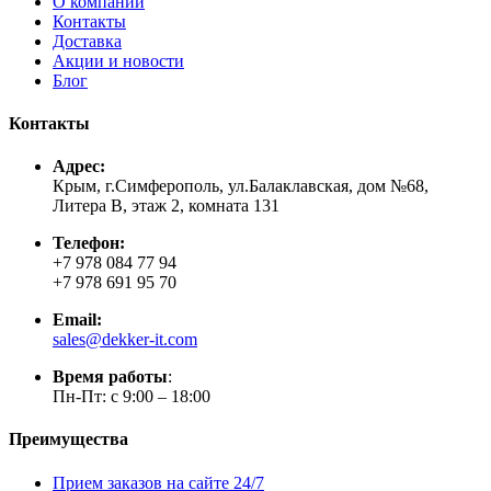
О компании
Контакты
Доставка
Акции и новости
Блог
Контакты
Адрес:
Крым, г.Симферополь, ул.Балаклавская, дом №68,
Литера В, этаж 2, комната 131
Телефон:
+7 978 084 77 94
+7 978 691 95 70
Email:
sales@dekker-it.com
Время работы
:
Пн-Пт: с 9:00 – 18:00
Преимущества
Прием заказов на сайте 24/7