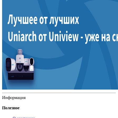
Информация
Полезное