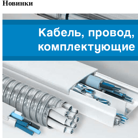
Новинки