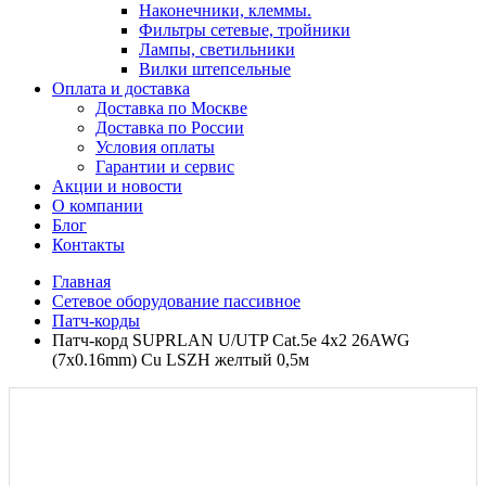
Наконечники, клеммы.
Фильтры сетевые, тройники
Лампы, светильники
Вилки штепсельные
Оплата и доставка
Доставка по Москве
Доставка по России
Условия оплаты
Гарантии и сервис
Акции и новости
О компании
Блог
Контакты
Главная
Сетевое оборудование пассивное
Патч-корды
Патч-корд SUPRLAN U/UTP Cat.5e 4x2 26AWG
(7x0.16mm) Cu LSZH желтый 0,5м