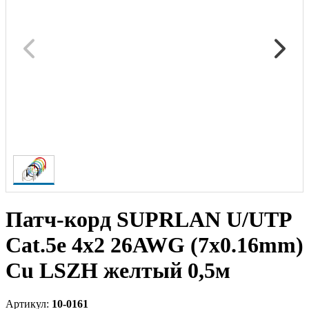
Патч-корд SUPRLAN U/UTP
Cat.5e 4x2 26AWG (7x0.16mm)
Cu LSZH желтый 0,5м
Артикул:
10-0161