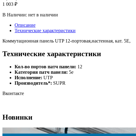
1 003 ₽
В Наличии:
нет в наличии
Описание
Технические характеристики
Коммутационная панель UTP 12-портовая,настенная, кат. 5Е,
Технические характеристики
Кол-во портов патч панели:
12
Категория патч панели:
5e
Исполнение:
UTP
Производитель*:
SUPR
Вконтакте
Новинки