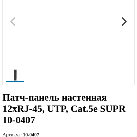
Патч-панель настенная
12хRJ-45, UTP, Cat.5e SUPR
10-0407
Артикул:
10-0407