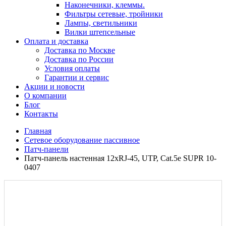
Наконечники, клеммы.
Фильтры сетевые, тройники
Лампы, светильники
Вилки штепсельные
Оплата и доставка
Доставка по Москве
Доставка по России
Условия оплаты
Гарантии и сервис
Акции и новости
О компании
Блог
Контакты
Главная
Сетевое оборудование пассивное
Патч-панели
Патч-панель настенная 12хRJ-45, UTP, Cat.5e SUPR 10-
0407