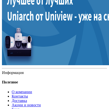
Информация
Полезное
О компании
Контакты
Доставка
Акции и новости