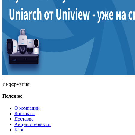
Информация
Полезное
О компании
Контакты
Доставка
Акции и новости
Блог