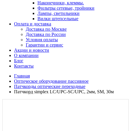
Наконечники, клеммы.
Фильтры сетевые, тройники
Лампы, светильники
Вилки штепсельные
Оплата и доставка
Доставка по Москве
Доставка по России
Условия оплаты
Гарантии и сервис
Акции и новости
О компании
Блог
Контакты
Главная
Оптическое оборудование пассивное
Патчкорды оптические переходные
Патчкорд simplex LC/UPC-SC/UPC, 2мм, SM, 30м