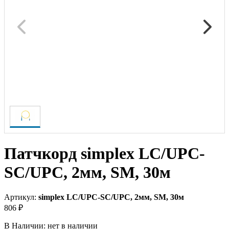
Патчкорд simplex LC/UPC-
SC/UPC, 2мм, SM, 30м
Артикул:
simplex LC/UPC-SC/UPC, 2мм, SM, 30м
806 ₽
В Наличии:
нет в наличии