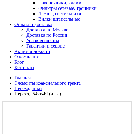
Наконечники, клеммы.
Фильтры сетевые, тройники
Лампы, светильники
Вилки штепсельные
Оплата и доставка
Доставка по Москве
Доставка по России
Условия оплаты
Гарантии и сервис
Акции и новости
О компании
Блог
Контакты
Главная
Элементы коаксиального тракта
Переходники
Переход 5/8m-Ff (игла)