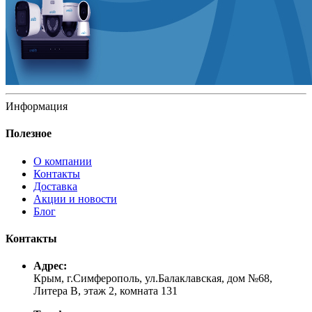
Информация
Полезное
О компании
Контакты
Доставка
Акции и новости
Блог
Контакты
Адрес:
Крым, г.Симферополь, ул.Балаклавская, дом №68,
Литера В, этаж 2, комната 131