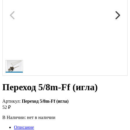
Переход 5/8m-Ff (игла)
Артикул:
Переход 5/8m-Ff (игла)
52 ₽
В Наличии:
нет в наличии
Описание