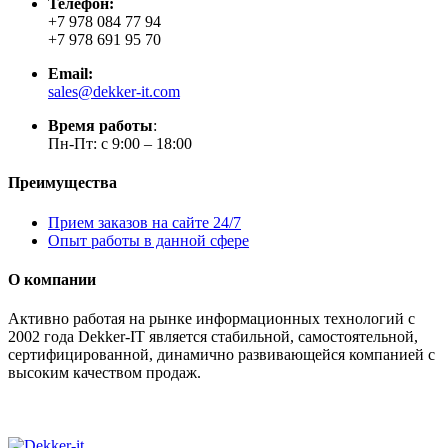
Телефон:
+7 978 084 77 94
+7 978 691 95 70
Email:
sales@dekker-it.com
Время работы
:
Пн-Пт: с 9:00 – 18:00
Преимущества
Прием заказов на сайте 24/7
Опыт работы в данной сфере
О компании
Активно работая на рынке информационных технологий с
2002 года Dekker-IT является стабильной, самостоятельной,
сертифицированной, динамично развивающейся компанией с
высоким качеством продаж.