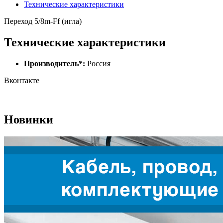
Технические характеристики
Переход 5/8m-Ff (игла)
Технические характеристики
Производитель*:
Россия
Вконтакте
Новинки