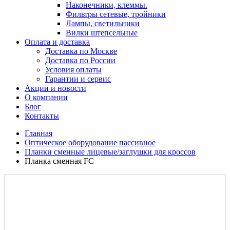
Наконечники, клеммы.
Фильтры сетевые, тройники
Лампы, светильники
Вилки штепсельные
Оплата и доставка
Доставка по Москве
Доставка по России
Условия оплаты
Гарантии и сервис
Акции и новости
О компании
Блог
Контакты
Главная
Оптическое оборудование пассивное
Планки сменные лицевые/заглушки для кроссов
Планка сменная FC