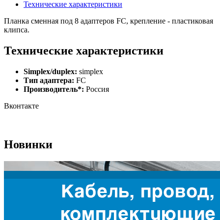
Технические характеристики
Планка сменная под 8 адаптеров FC, крепление - пластиковая
клипса.
Технические характеристики
Simplex/duplex:
simplex
Тип адаптера:
FC
Производитель*:
Россия
Вконтакте
Новинки