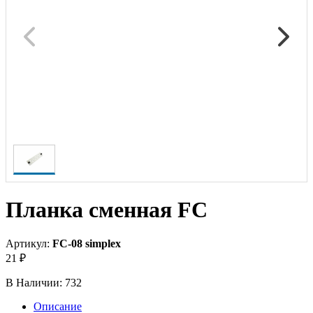
Планка сменная FC
Артикул:
FC-08 simplex
21 ₽
В Наличии:
732
Описание