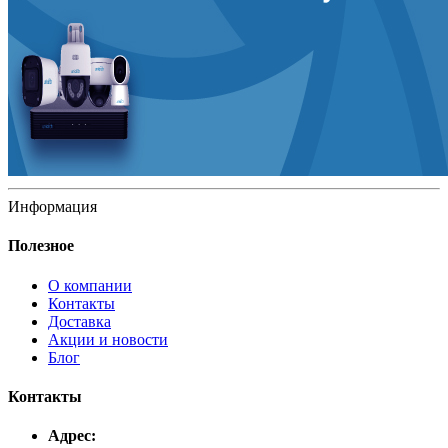
Информация
Полезное
О компании
Контакты
Доставка
Акции и новости
Блог
Контакты
Адрес: