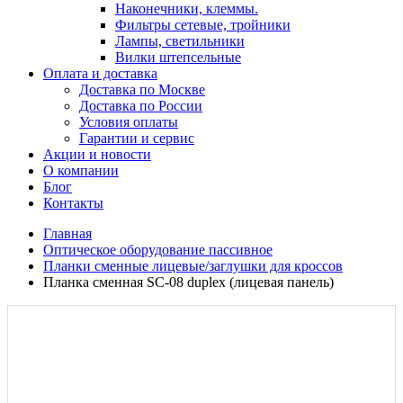
Наконечники, клеммы.
Фильтры сетевые, тройники
Лампы, светильники
Вилки штепсельные
Оплата и доставка
Доставка по Москве
Доставка по России
Условия оплаты
Гарантии и сервис
Акции и новости
О компании
Блог
Контакты
Главная
Оптическое оборудование пассивное
Планки сменные лицевые/заглушки для кроссов
Планка сменная SC-08 duplex (лицевая панель)