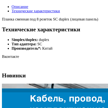
Описание
Технические характеристики
Планка сменная под 8 розеток SC duplex (лицевая панель)
Технические характеристики
Simplex/duplex:
duplex
Тип адаптера:
SC
Производитель*:
Китай
Вконтакте
Новинки