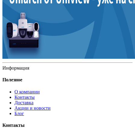
Информация
Полезное
О компании
Контакты
Доставка
Акции и новости
Блог
Контакты