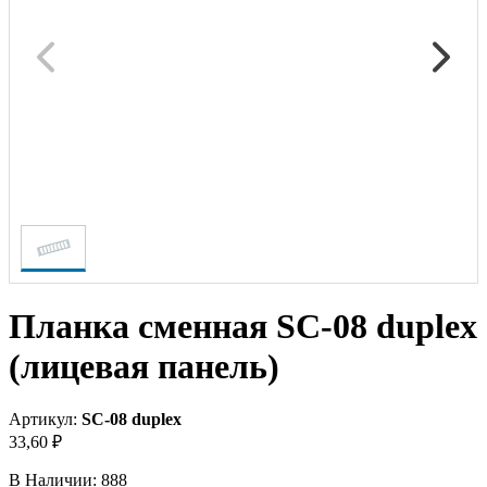
Планка сменная SC-08 duplex
(лицевая панель)
Артикул:
SC-08 duplex
33,60 ₽
В Наличии:
888