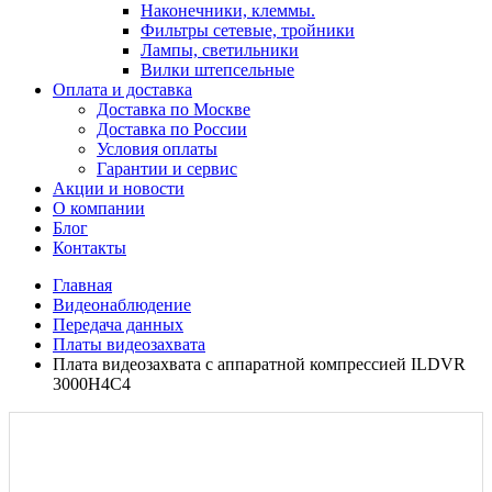
Наконечники, клеммы.
Фильтры сетевые, тройники
Лампы, светильники
Вилки штепсельные
Оплата и доставка
Доставка по Москве
Доставка по России
Условия оплаты
Гарантии и сервис
Акции и новости
О компании
Блог
Контакты
Главная
Видеонаблюдение
Передача данных
Платы видеозахвата
Плата видеозахвата с аппаратной компрессией ILDVR
3000H4C4