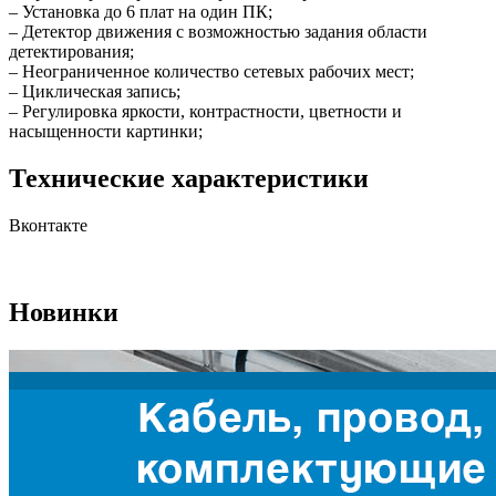
– Установка до 6 плат на один ПК;
– Детектор движения с возможностью задания области
детектирования;
– Неограниченное количество сетевых рабочих мест;
– Циклическая запись;
– Регулировка яркости, контрастности, цветности и
насыщенности картинки;
Технические характеристики
Вконтакте
Новинки