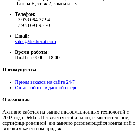
Литера В, этаж 2, комната 131
Телефон:
+7 978 084 77 94
+7 978 691 95 70
Email:
sales@dekker-it.com
Время работы
:
Пн-Пт: с 9:00 – 18:00
Преимущества
Прием заказов на сайте 24/7
Опыт работы в данной сфере
О компании
Активно работая на рынке информационных технологий с
2002 года Dekker-IT является стабильной, самостоятельной,
сертифицированной, динамично развивающейся компанией с
высоким качеством продаж.