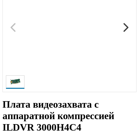
Плата видеозахвата с
аппаратной компрессией
ILDVR 3000H4C4