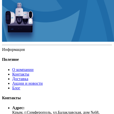
Информация
Полезное
О компании
Контакты
Доставка
Акции и новости
Блог
Контакты
Адрес:
Крым, г.Симферополь, ул.Балаклавская, дом №68,