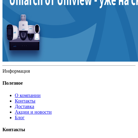
Информация
Полезное
О компании
Контакты
Доставка
Акции и новости
Блог
Контакты