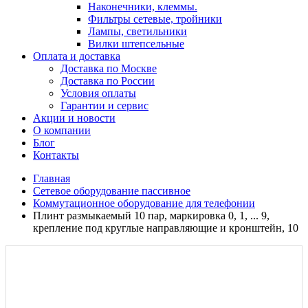
Наконечники, клеммы.
Фильтры сетевые, тройники
Лампы, светильники
Вилки штепсельные
Оплата и доставка
Доставка по Москве
Доставка по России
Условия оплаты
Гарантии и сервис
Акции и новости
О компании
Блог
Контакты
Главная
Сетевое оборудование пассивное
Коммутационное оборудование для телефонии
Плинт размыкаемый 10 пар, маркировка 0, 1, ... 9,
крепление под круглые направляющие и кронштейн, 10