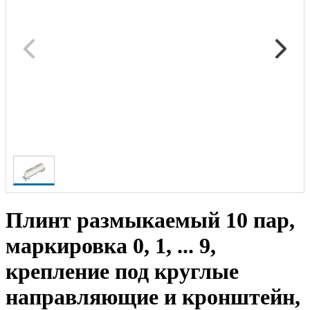
Плинт размыкаемый 10 пар,
маркировка 0, 1, ... 9,
крепление под круглые
направляющие и кронштейн,