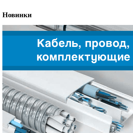
Новинки