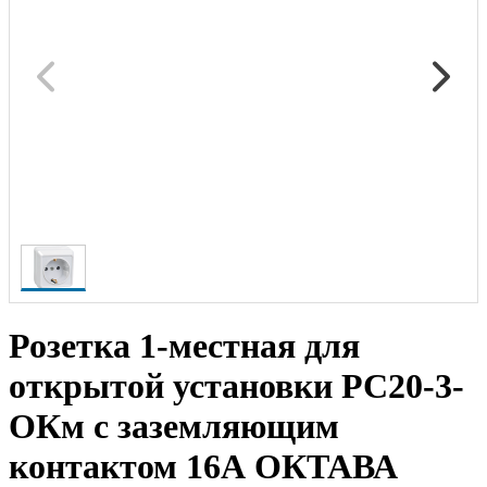
Розетка 1-местная для
открытой установки РС20-3-
ОКм с заземляющим
контактом 16А ОКТАВА