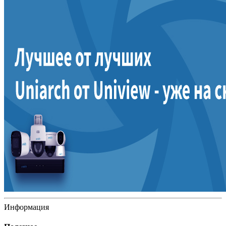
Информация