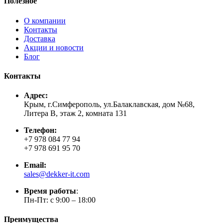
Полезное
О компании
Контакты
Доставка
Акции и новости
Блог
Контакты
Адрес:
Крым, г.Симферополь, ул.Балаклавская, дом №68,
Литера В, этаж 2, комната 131
Телефон:
+7 978 084 77 94
+7 978 691 95 70
Email:
sales@dekker-it.com
Время работы
:
Пн-Пт: с 9:00 – 18:00
Преимущества