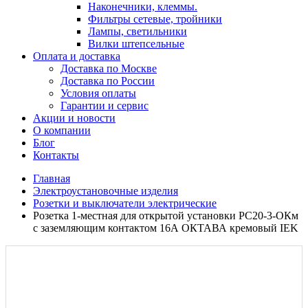
Наконечники, клеммы.
Фильтры сетевые, тройники
Лампы, светильники
Вилки штепсельные
Оплата и доставка
Доставка по Москве
Доставка по России
Условия оплаты
Гарантии и сервис
Акции и новости
О компании
Блог
Контакты
Главная
Электроустановочные изделия
Розетки и выключатели электрические
Розетка 1-местная для открытой установки РС20-3-ОКм
с заземляющим контактом 16А ОКТАВА кремовый IEK