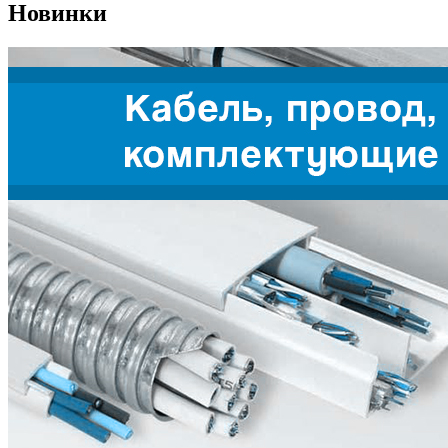
Новинки