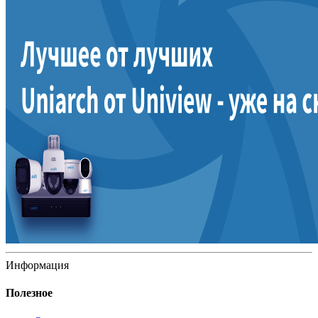
Информация
Полезное