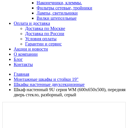
Наконечники, клеммы.
Фильтры сетевые, тройники
Лампы, светильники
Вилки штепсельные
Оплата и доставка
Доставка по Москве
Доставка по России
Условия оплаты
Гарантии и сервис
Акции и новости
О компании
Блог
Контакты
Главная
Монтажные шкафы и стойки 19"
Шкафы настенные двухсекционные
Шкаф настенный 9U серия WM (600х650х500), передняя
дверь стекло, разборный, серый