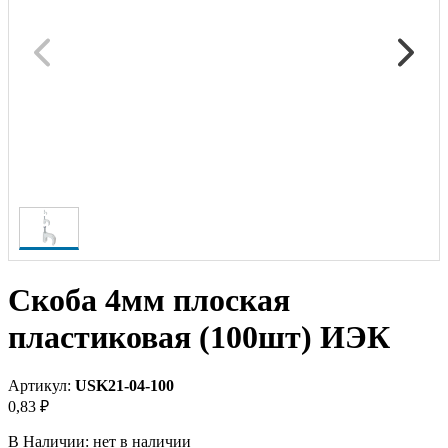
Скоба 4мм плоская
пластиковая (100шт) ИЭК
Артикул:
USK21-04-100
0,83 ₽
В Наличии:
нет в наличии