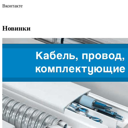
Вконтакте
Новинки