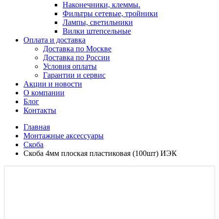
Наконечники, клеммы.
Фильтры сетевые, тройники
Лампы, светильники
Вилки штепсельные
Оплата и доставка
Доставка по Москве
Доставка по России
Условия оплаты
Гарантии и сервис
Акции и новости
О компании
Блог
Контакты
Главная
Монтажные аксессуары
Скоба
Скоба 4мм плоская пластиковая (100шт) ИЭК