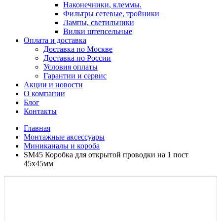
Наконечники, клеммы.
Фильтры сетевые, тройники
Лампы, светильники
Вилки штепсельные
Оплата и доставка
Доставка по Москве
Доставка по России
Условия оплаты
Гарантии и сервис
Акции и новости
О компании
Блог
Контакты
Главная
Монтажные аксессуары
Миниканалы и короба
SM45 Коробка для открытой проводки на 1 пост
45х45мм