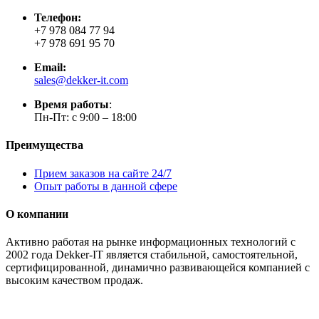
Телефон:
+7 978 084 77 94
+7 978 691 95 70
Email:
sales@dekker-it.com
Время работы
:
Пн-Пт: с 9:00 – 18:00
Преимущества
Прием заказов на сайте 24/7
Опыт работы в данной сфере
О компании
Активно работая на рынке информационных технологий с
2002 года Dekker-IT является стабильной, самостоятельной,
сертифицированной, динамично развивающейся компанией с
высоким качеством продаж.