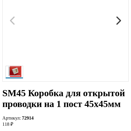
SM45 Коробка для открытой
проводки на 1 пост 45х45мм
Артикул:
72914
118 ₽