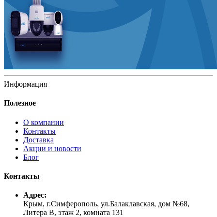
Информация
Полезное
О компании
Контакты
Доставка
Акции и новости
Блог
Контакты
Адрес:
Крым, г.Симферополь, ул.Балаклавская, дом №68,
Литера В, этаж 2, комната 131