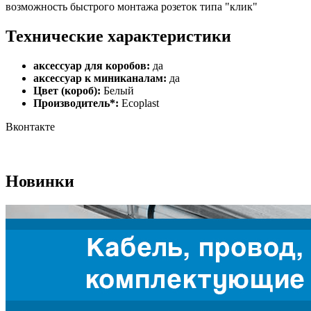
возможность быстрого монтажа розеток типа "клик"
Технические характеристики
аксессуар для коробов:
да
аксессуар к миниканалам:
да
Цвет (короб):
Белый
Производитель*:
Ecoplast
Вконтакте
Новинки