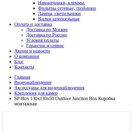
Наконечники, клеммы.
Фильтры сетевые, тройники
Лампы, светильники
Вилки штепсельные
Оплата и доставка
Доставка по Москве
Доставка по России
Условия оплаты
Гарантии и сервис
Акции и новости
О компании
Блог
Контакты
Главная
Видеонаблюдение
Аксессуары для видеонаблюдения
Крепления для камер
SP-Box 130x130x50 Outdoor Junction Box Коробка
монтажная