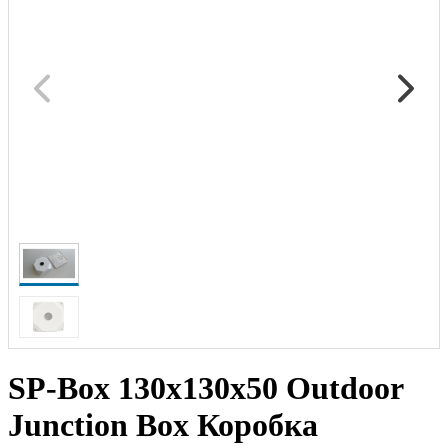
SP-Box 130x130x50 Outdoor
Junction Box Коробка