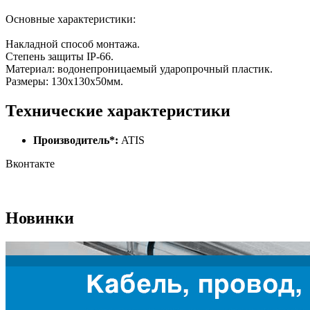
Основные характеристики:
Накладной способ монтажа.
Степень защиты IP-66.
Материал: водонепроницаемый ударопрочный пластик.
Размеры: 130х130х50мм.
Технические характеристики
Производитель*:
ATIS
Вконтакте
Новинки