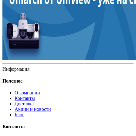
Информация
Полезное
О компании
Контакты
Доставка
Акции и новости
Блог
Контакты