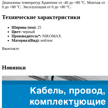
Диапазоны температур Хранение от -40 до +80 °С. Монтаж от
0 до +80 °С. Эксплуатация от 0 до +80 °С.
Технические характеристики
Ширина (мм):
25
Цвет:
черный
Производитель*:
NIKOMAX
Материал(Вид):
нейлон
Вконтакте
Новинки