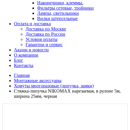
Наконечники, клеммы.
Фильтры сетевые, тройники
Лампы, светильники
Вилки штепсельные
Оплата и доставка
Доставка по Москве
Доставка по России
Условия оплаты
Гарантии и сервис
Акции и новости
О компании
Блог
Контакты
Главная
Монтажные аксессуары
Хомуты многоразовые (липучка, замки)
Стяжка-липучка NIKOMAX нарезаемая, в рулоне 5м,
ширина 25мм, черная