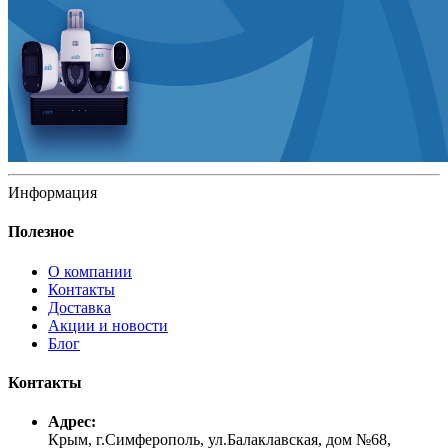
Информация
Полезное
О компании
Контакты
Доставка
Акции и новости
Блог
Контакты
Адрес:
Крым, г.Симферополь, ул.Балаклавская, дом №68,