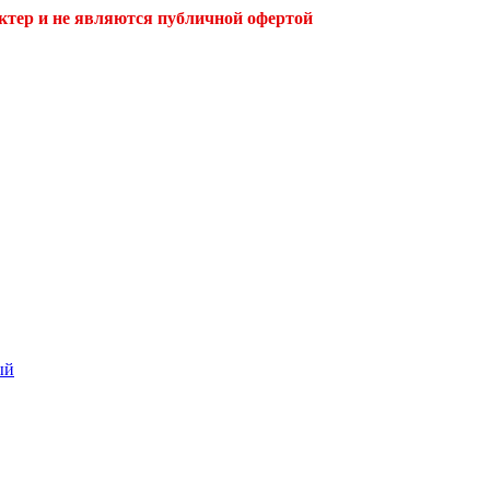
ктер и не являются публичной офертой
ый