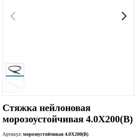
Стяжка нейлоновая
морозоустойчивая 4.0X200(B)
Артикул:
морозоустойчивая 4.0X200(B)