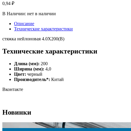
0,94 ₽
В Наличии:
нет в наличии
Описание
Технические характеристики
стяжка нейлоновая 4.0X200(B)
Технические характеристики
Длина (мм):
200
Ширина (мм):
4,0
Цвет:
черный
Производитель*:
Китай
Вконтакте
Новинки