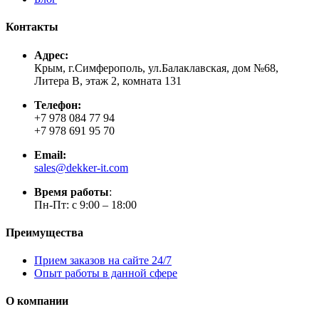
Контакты
Адрес:
Крым, г.Симферополь, ул.Балаклавская, дом №68,
Литера В, этаж 2, комната 131
Телефон:
+7 978 084 77 94
+7 978 691 95 70
Email:
sales@dekker-it.com
Время работы
:
Пн-Пт: с 9:00 – 18:00
Преимущества
Прием заказов на сайте 24/7
Опыт работы в данной сфере
О компании