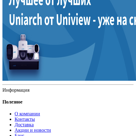
Информация
Полезное
О компании
Контакты
Доставка
Акции и новости
Блог