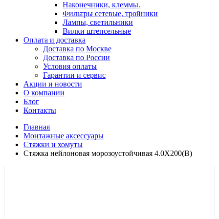
Наконечники, клеммы.
Фильтры сетевые, тройники
Лампы, светильники
Вилки штепсельные
Оплата и доставка
Доставка по Москве
Доставка по России
Условия оплаты
Гарантии и сервис
Акции и новости
О компании
Блог
Контакты
Главная
Монтажные аксессуары
Стяжки и хомуты
Стяжка нейлоновая морозоустойчивая 4.0X200(B)