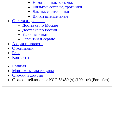
Наконечники, клеммы.
Фильтры сетевые, тройники
Лампы, светильники
Вилки штепсельные
Оплата и доставка
Доставка по Москве
Доставка по России
Условия оплаты
Гарантии и сервис
Акции и новости
О компании
Блог
Контакты
Главная
Монтажные аксессуары
Стяжки и хомуты
Стяжки нейлоновые КСС 5*450 (ч) (100 шт.) (Fortisflex)