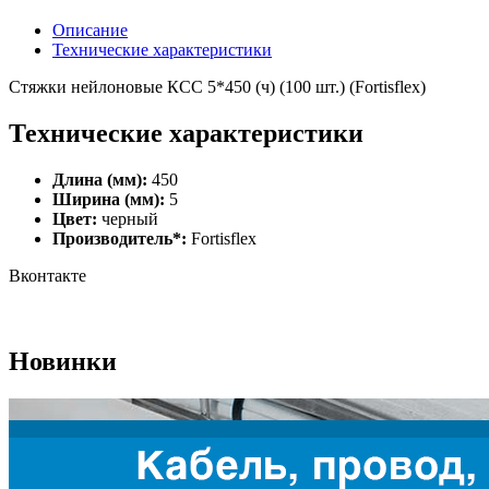
Описание
Технические характеристики
Стяжки нейлоновые КСС 5*450 (ч) (100 шт.) (Fortisflex)
Технические характеристики
Длина (мм):
450
Ширина (мм):
5
Цвет:
черный
Производитель*:
Fortisflex
Вконтакте
Новинки