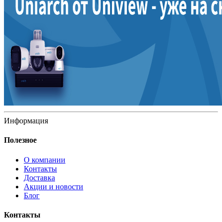
Информация
Полезное
О компании
Контакты
Доставка
Акции и новости
Блог
Контакты