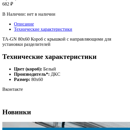
682 ₽
В Наличии:
нет в наличии
Описание
Технические характеристики
ТА-GN 80x60 Короб с крышкой с направляющими для
установки разделителей
Технические характеристики
Цвет (короб):
Белый
Производитель*:
ДКС
Размер:
80х60
Вконтакте
Новинки