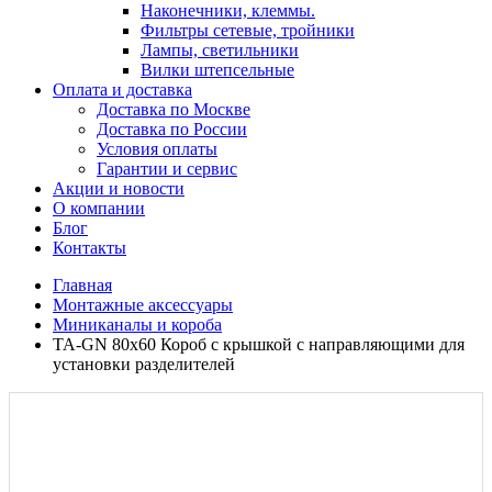
Наконечники, клеммы.
Фильтры сетевые, тройники
Лампы, светильники
Вилки штепсельные
Оплата и доставка
Доставка по Москве
Доставка по России
Условия оплаты
Гарантии и сервис
Акции и новости
О компании
Блог
Контакты
Главная
Монтажные аксессуары
Миниканалы и короба
ТА-GN 80x60 Короб с крышкой с направляющими для
установки разделителей