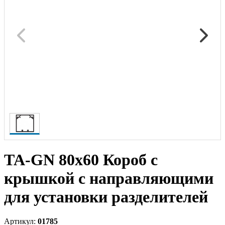
ТА-GN 80x60 Короб с
крышкой с направляющими
для установки разделителей
Артикул:
01785