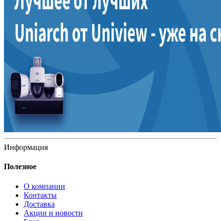
Информация
Полезное
О компании
Контакты
Доставка
Акции и новости