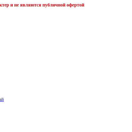
ктер и не являются публичной офертой
ый