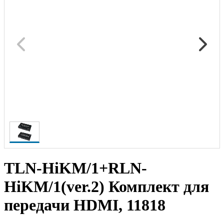
TLN-HiKM/1+RLN-
HiKM/1(ver.2) Комплект для
передачи HDMI, 11818