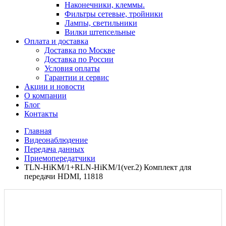
Наконечники, клеммы.
Фильтры сетевые, тройники
Лампы, светильники
Вилки штепсельные
Оплата и доставка
Доставка по Москве
Доставка по России
Условия оплаты
Гарантии и сервис
Акции и новости
О компании
Блог
Контакты
Главная
Видеонаблюдение
Передача данных
Приемопередатчики
TLN-HiKM/1+RLN-HiKM/1(ver.2) Комплект для
передачи HDMI, 11818