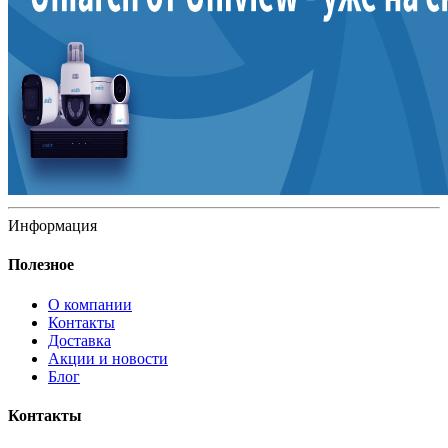
Информация
Полезное
О компании
Контакты
Доставка
Акции и новости
Блог
Контакты