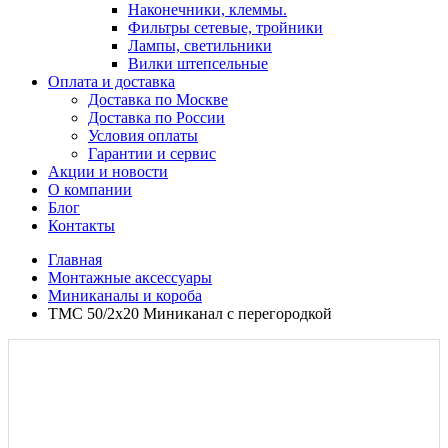
Наконечники, клеммы.
Фильтры сетевые, тройники
Лампы, светильники
Вилки штепсельные
Оплата и доставка
Доставка по Москве
Доставка по России
Условия оплаты
Гарантии и сервис
Акции и новости
О компании
Блог
Контакты
Главная
Монтажные аксессуары
Миниканалы и короба
TMC 50/2x20 Миниканал с перегородкой