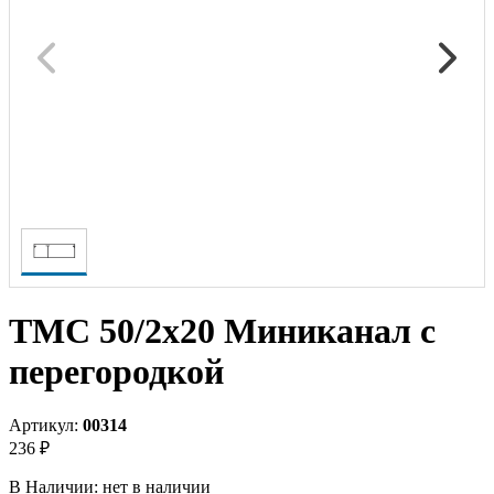
TMC 50/2x20 Миниканал с
перегородкой
Артикул:
00314
236 ₽
В Наличии:
нет в наличии