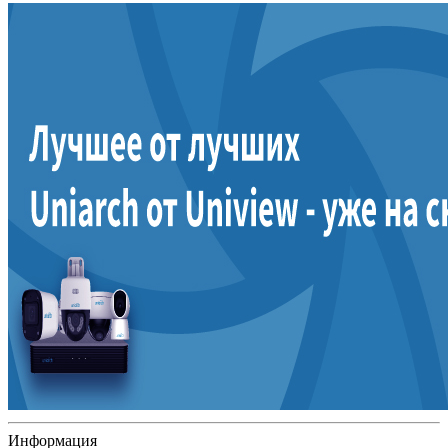
Информация