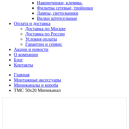
Наконечники, клеммы.
Фильтры сетевые, тройники
Лампы, светильники
Вилки штепсельные
Оплата и доставка
Доставка по Москве
Доставка по России
Условия оплаты
Гарантии и сервис
Акции и новости
О компании
Блог
Контакты
Главная
Монтажные аксессуары
Миниканалы и короба
TMC 50x20 Миниканал