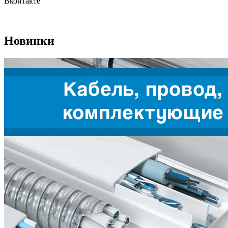
Вконтакте
Новинки