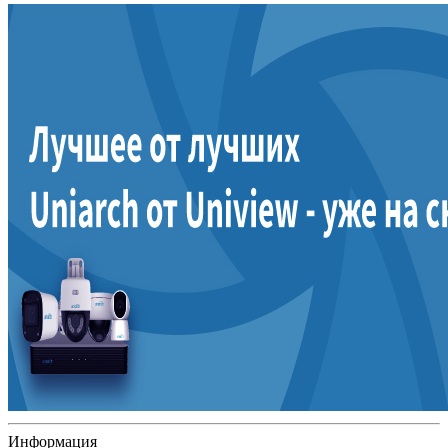
Информация