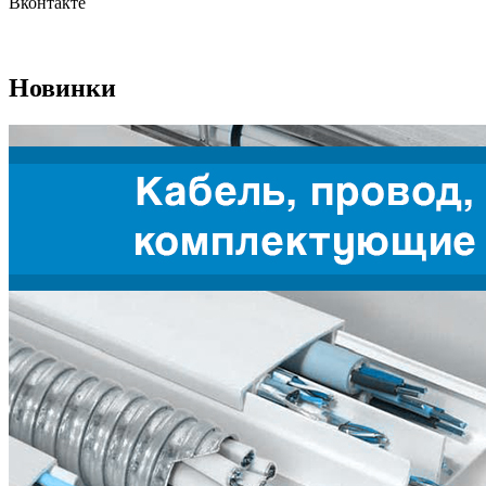
Вконтакте
Новинки