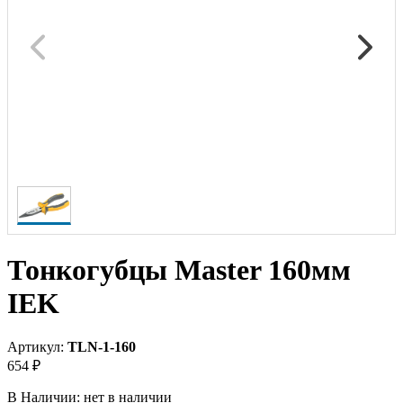
Тонкогубцы Master 160мм
IEK
Артикул:
TLN-1-160
654 ₽
В Наличии:
нет в наличии