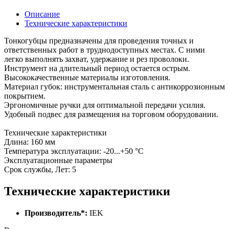
Описание
Технические характеристики
Тонкогубцы предназначены для проведения точных и
ответственных работ в труднодоступных местах. С ними
легко выполнять захват, удержание и рез проволоки.
Инструмент на длительный период остается острым.
Высококачественные материалы изготовления.
Материал губок: инструментальная сталь с антикоррозионным
покрытием.
Эргономичные ручки для оптимальной передачи усилия.
Удобный подвес для размещения на торговом оборудовании.
Технические характеристики
Длина: 160 мм
Температура эксплуатации: -20...+50 °C
Эксплуатационные параметры
Срок службы, Лет: 5
Технические характеристики
Производитель*:
IEK