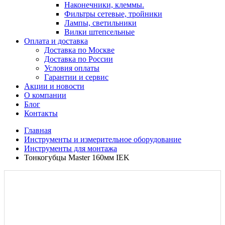
Наконечники, клеммы.
Фильтры сетевые, тройники
Лампы, светильники
Вилки штепсельные
Оплата и доставка
Доставка по Москве
Доставка по России
Условия оплаты
Гарантии и сервис
Акции и новости
О компании
Блог
Контакты
Главная
Инструменты и измерительное оборудование
Инструменты для монтажа
Тонкогубцы Master 160мм IEK