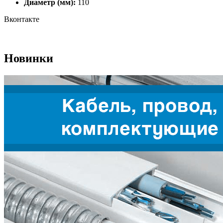
Диаметр (мм):
110
Вконтакте
Новинки