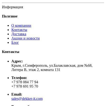
Информация
Полезное
О компании
Контакты
Доставка
Акции и новости
Блог
Контакты
Адрес:
Крым, г.Симферополь, ул.Балаклавская, дом №68,
Литера В, этаж 2, комната 131
Телефон:
+7 978 084 77 94
+7 978 691 95 70
Email:
sales@dekker-it.com