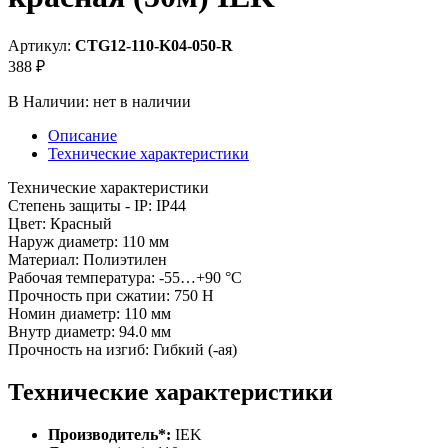
Артикул:
CTG12-110-K04-050-R
388 ₽
В Наличии:
нет в наличии
Описание
Технические характеристики
Технические характеристики
Степень защиты - IP: IP44
Цвет: Красный
Наруж диаметр: 110 мм
Материал: Полиэтилен
Рабочая температура: -55…+90 °C
Прочность при сжатии: 750 Н
Номин диаметр: 110 мм
Внутр диаметр: 94.0 мм
Прочность на изгиб: Гибкий (-ая)
Технические характеристики
Производитель*:
IEK