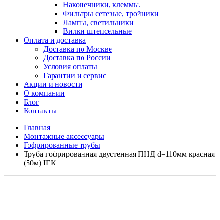
Наконечники, клеммы.
Фильтры сетевые, тройники
Лампы, светильники
Вилки штепсельные
Оплата и доставка
Доставка по Москве
Доставка по России
Условия оплаты
Гарантии и сервис
Акции и новости
О компании
Блог
Контакты
Главная
Монтажные аксессуары
Гофрированные трубы
Труба гофрированная двустенная ПНД d=110мм красная
(50м) IEK