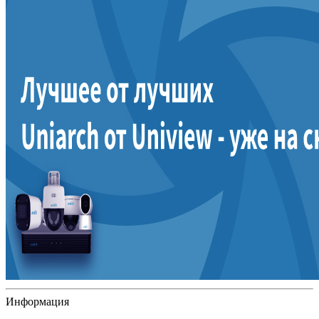
Информация