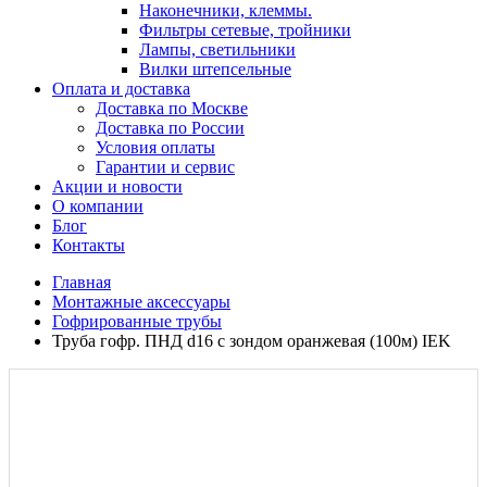
Наконечники, клеммы.
Фильтры сетевые, тройники
Лампы, светильники
Вилки штепсельные
Оплата и доставка
Доставка по Москве
Доставка по России
Условия оплаты
Гарантии и сервис
Акции и новости
О компании
Блог
Контакты
Главная
Монтажные аксессуары
Гофрированные трубы
Труба гофр. ПНД d16 с зондом оранжевая (100м) IEK