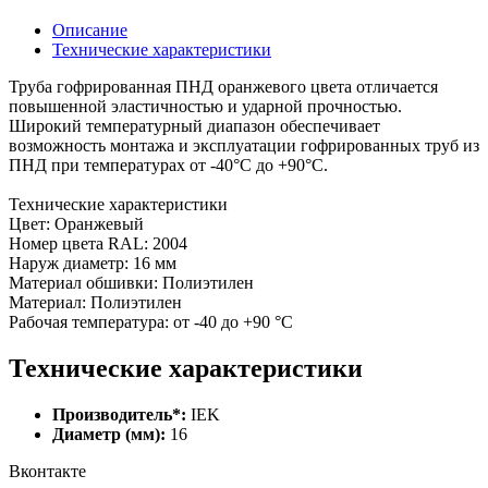
Описание
Технические характеристики
Труба гофрированная ПНД оранжевого цвета отличается
повышенной эластичностью и ударной прочностью.
Широкий температурный диапазон обеспечивает
возможность монтажа и эксплуатации гофрированных труб из
ПНД при температурах от -40°С до +90°С.
Технические характеристики
Цвет: Оранжевый
Номер цвета RAL: 2004
Наруж диаметр: 16 мм
Материал обшивки: Полиэтилен
Материал: Полиэтилен
Рабочая температура: от -40 до +90 °C
Технические характеристики
Производитель*:
IEK
Диаметр (мм):
16
Вконтакте