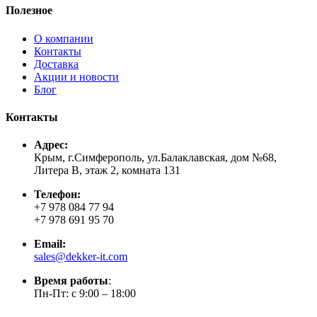
Полезное
О компании
Контакты
Доставка
Акции и новости
Блог
Контакты
Адрес:
Крым, г.Симферополь, ул.Балаклавская, дом №68,
Литера В, этаж 2, комната 131
Телефон:
+7 978 084 77 94
+7 978 691 95 70
Email:
sales@dekker-it.com
Время работы
:
Пн-Пт: с 9:00 – 18:00