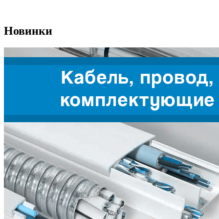
Новинки