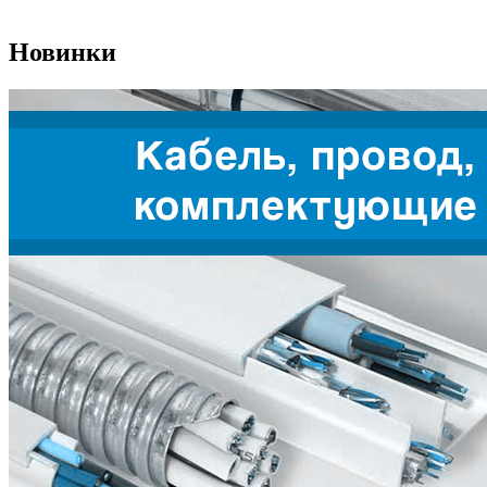
Новинки