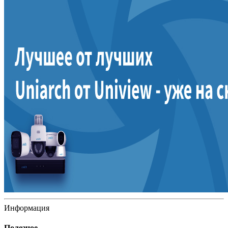
Информация
Полезное