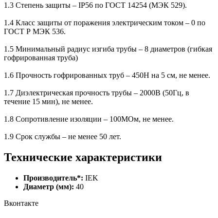
1.3 Степень защиты – IP56 по ГОСТ 14254 (МЭК 529).
1.4 Класс защиты от поражения электрическим током – 0 по
ГОСТ Р МЭК 536.
1.5 Минимальный радиус изгиба трубы – 8 диаметров (гибкая
гофрированная труба)
1.6 Прочность гофрированных труб – 450Н на 5 см, не менее.
1.7 Диэлектрическая прочность трубы – 2000В (50Гц, в
течение 15 мин), не менее.
1.8 Сопротивление изоляции – 100МОм, не менее.
1.9 Срок службы – не менее 50 лет.
Технические характеристики
Производитель*:
IEK
Диаметр (мм):
40
Вконтакте