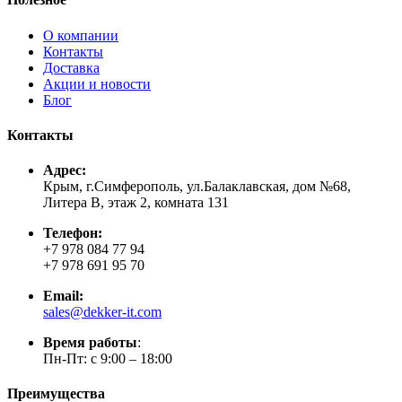
О компании
Контакты
Доставка
Акции и новости
Блог
Контакты
Адрес:
Крым, г.Симферополь, ул.Балаклавская, дом №68,
Литера В, этаж 2, комната 131
Телефон:
+7 978 084 77 94
+7 978 691 95 70
Email:
sales@dekker-it.com
Время работы
:
Пн-Пт: с 9:00 – 18:00
Преимущества