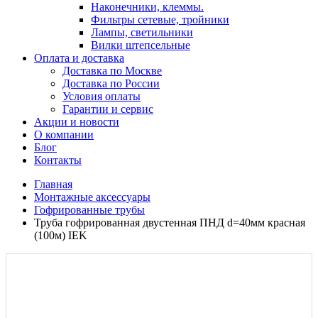
Наконечники, клеммы.
Фильтры сетевые, тройники
Лампы, светильники
Вилки штепсельные
Оплата и доставка
Доставка по Москве
Доставка по России
Условия оплаты
Гарантии и сервис
Акции и новости
О компании
Блог
Контакты
Главная
Монтажные аксессуары
Гофрированные трубы
Труба гофрированная двустенная ПНД d=40мм красная
(100м) IEK