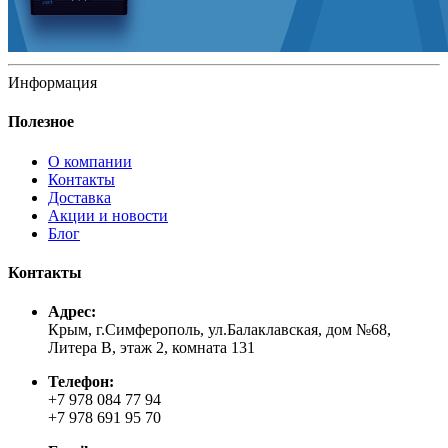
Информация
Полезное
О компании
Контакты
Доставка
Акции и новости
Блог
Контакты
Адрес:
Крым, г.Симферополь, ул.Балаклавская, дом №68,
Литера В, этаж 2, комната 131
Телефон:
+7 978 084 77 94
+7 978 691 95 70