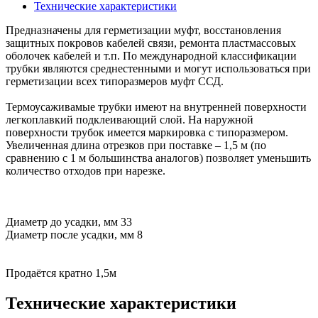
Технические характеристики
Предназначены для герметизации муфт, восстановления
защитных покровов кабелей связи, ремонта пластмассовых
оболочек кабелей и т.п. По международной классификации
трубки являются среднестенными и могут использоваться при
герметизации всех типоразмеров муфт ССД.
Термоусаживамые трубки имеют на внутренней поверхности
легкоплавкий подклеивающий слой. На наружной
поверхности трубок имеется маркировка с типоразмером.
Увеличенная длина отрезков при поставке – 1,5 м (по
сравнению с 1 м большинства аналогов) позволяет уменьшить
количество отходов при нарезке.
Диаметр до усадки, мм 33
Диаметр после усадки, мм 8
Продаётся кратно 1,5м
Технические характеристики