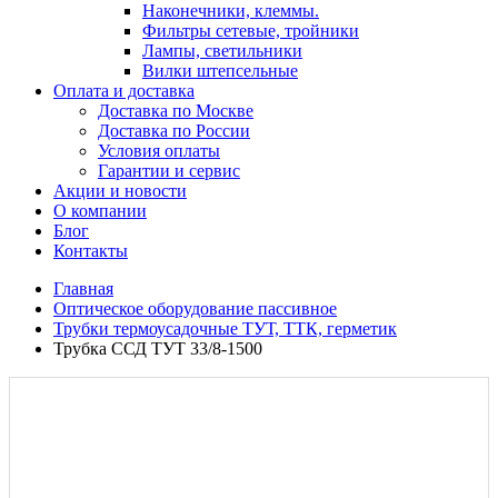
Наконечники, клеммы.
Фильтры сетевые, тройники
Лампы, светильники
Вилки штепсельные
Оплата и доставка
Доставка по Москве
Доставка по России
Условия оплаты
Гарантии и сервис
Акции и новости
О компании
Блог
Контакты
Главная
Оптическое оборудование пассивное
Трубки термоусадочные ТУТ, ТТК, герметик
Трубка ССД ТУТ 33/8-1500