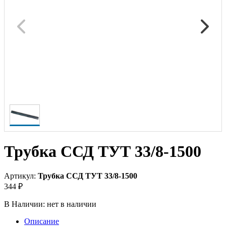
Трубка ССД ТУТ 33/8-1500
Артикул:
Трубка ССД ТУТ 33/8-1500
344 ₽
В Наличии:
нет в наличии
Описание