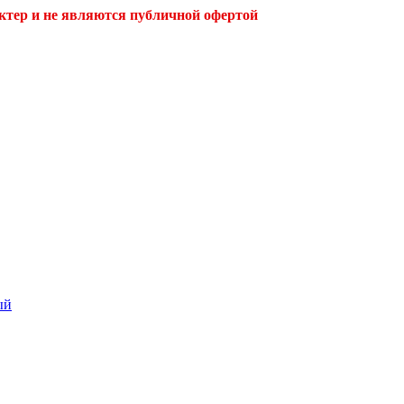
ктер и не являются публичной офертой
ый