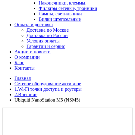
Наконечники, клеммы.
Фильтры сетевые, тройники
Лампы, светильники
Вилки штепсельные
Оплата и доставка
Доставка по Москве
Доставка по России
Условия оплаты
Гарантии и сервис
Акции и новости
О компании
Блог
Контакты
Главная
Сетевое оборудование активное
1.Wi-Fi точки доступа и роутеры
2.Внешние
Ubiquiti NanoStation M5 (NSM5)