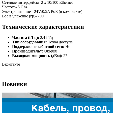
Сетевые интерфейсы- 2 x 10/100 Ethernet
Частота- 5 Ghz
Электропитание - 24V/0.5A PoE (в комплекте)
Вес в упаковке (гр)- 700
Технические характеристики
Частота (ГГц):
2,4 ГГц
Тип оборудования:
Точка доступа
Поддержка гигабитной сети:
Нет
Производитель*:
Ubiquiti
Выходная мощность (дБм):
27
Вконтакте
Новинки