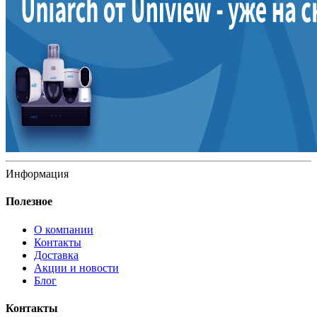
Информация
Полезное
О компании
Контакты
Доставка
Акции и новости
Блог
Контакты