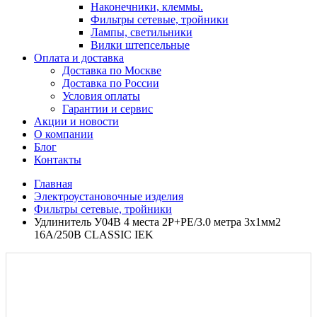
Наконечники, клеммы.
Фильтры сетевые, тройники
Лампы, светильники
Вилки штепсельные
Оплата и доставка
Доставка по Москве
Доставка по России
Условия оплаты
Гарантии и сервис
Акции и новости
О компании
Блог
Контакты
Главная
Электроустановочные изделия
Фильтры сетевые, тройники
Удлинитель У04В 4 места 2Р+РЕ/3.0 метра 3х1мм2
16А/250В CLASSIC IEK