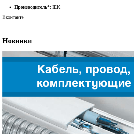
Производитель*:
IEK
Вконтакте
Новинки