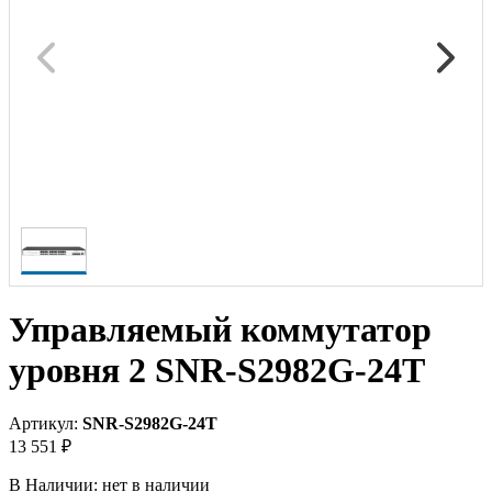
Управляемый коммутатор
уровня 2 SNR-S2982G-24T
Артикул:
SNR-S2982G-24T
13 551 ₽
В Наличии:
нет в наличии