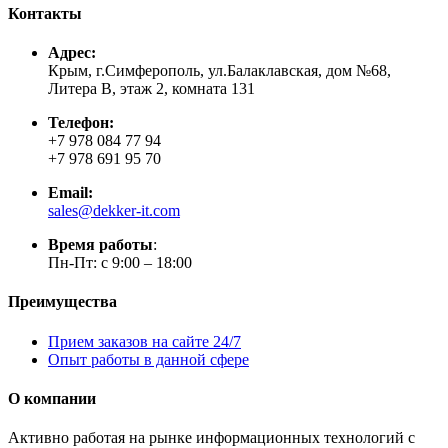
Контакты
Адрес:
Крым, г.Симферополь, ул.Балаклавская, дом №68,
Литера В, этаж 2, комната 131
Телефон:
+7 978 084 77 94
+7 978 691 95 70
Email:
sales@dekker-it.com
Время работы
:
Пн-Пт: с 9:00 – 18:00
Преимущества
Прием заказов на сайте 24/7
Опыт работы в данной сфере
О компании
Активно работая на рынке информационных технологий с