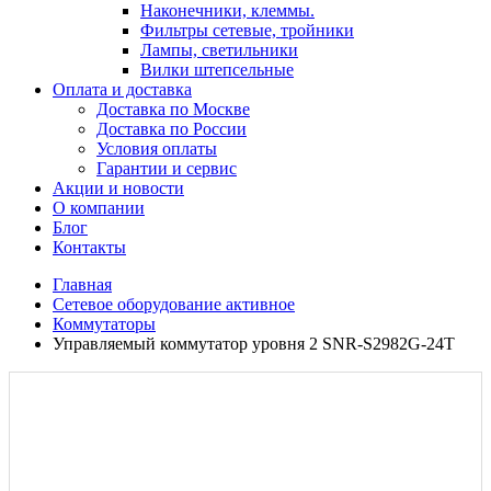
Наконечники, клеммы.
Фильтры сетевые, тройники
Лампы, светильники
Вилки штепсельные
Оплата и доставка
Доставка по Москве
Доставка по России
Условия оплаты
Гарантии и сервис
Акции и новости
О компании
Блог
Контакты
Главная
Сетевое оборудование активное
Коммутаторы
Управляемый коммутатор уровня 2 SNR-S2982G-24T