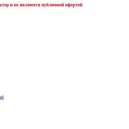
ктер и не являются публичной офертой
ый