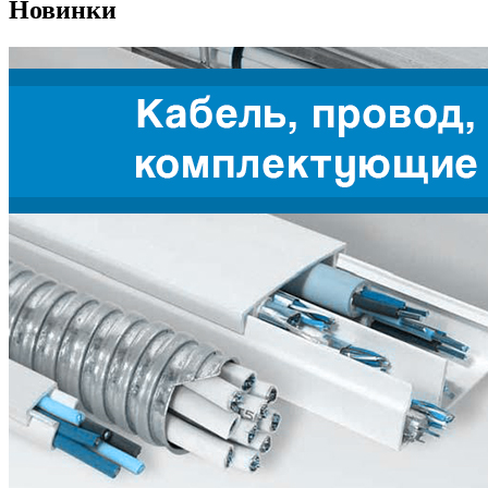
Новинки