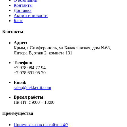
О компании
Контакты
Доставка
Акции и новости
Блог
Контакты
Адрес:
Крым, г.Симферополь, ул.Балаклавская, дом №68,
Литера В, этаж 2, комната 131
Телефон:
+7 978 084 77 94
+7 978 691 95 70
Email:
sales@dekker-it.com
Время работы
:
Пн-Пт: с 9:00 – 18:00
Преимущества
Прием заказов на сайте 24/7