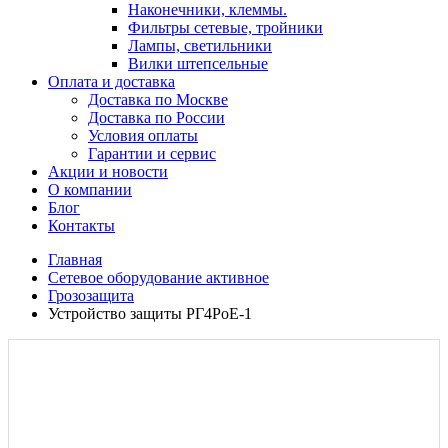
Наконечники, клеммы.
Фильтры сетевые, тройники
Лампы, светильники
Вилки штепсельные
Оплата и доставка
Доставка по Москве
Доставка по России
Условия оплаты
Гарантии и сервис
Акции и новости
О компании
Блог
Контакты
Главная
Сетевое оборудование активное
Грозозащита
Устройство защиты РГ4РоЕ-1