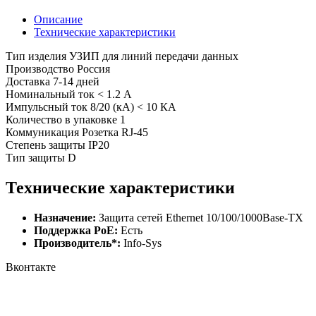
Описание
Технические характеристики
Тип изделия УЗИП для линий передачи данных
Производство Россия
Доставка 7-14 дней
Номинальный ток < 1.2 А
Импульсный ток 8/20 (кА) < 10 КА
Количество в упаковке 1
Коммуникация Розетка RJ-45
Степень защиты IP20
Тип защиты D
Технические характеристики
Назначение:
Защита сетей Ethernet 10/100/1000Base-TX
Поддержка PoE:
Есть
Производитель*:
Info-Sys
Вконтакте