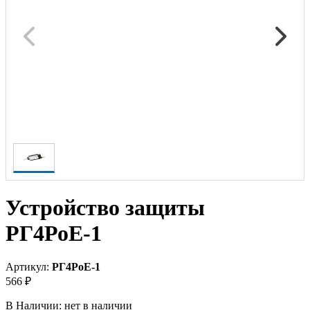
Устройство защиты
РГ4РоЕ-1
Артикул:
РГ4РоЕ-1
566 ₽
В Наличии:
нет в наличии