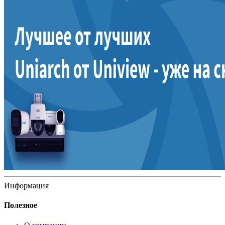
Информация
Полезное