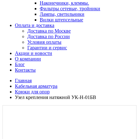
Наконечники, клеммы.
Фильтры сетевые, тройники
Лампы, светильники
Вилки штепсельные
Оплата и доставка
Доставка по Москве
Доставка по России
Условия оплаты
Гарантии и сервис
Акции и новости
О компании
Блог
Контакты
Главная
Кабельная арматура
Крюки для опор
Узел крепления натяжной УК-Н-01БВ