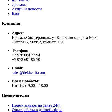
Контакты
Доставка
Акции и новости
Блог
Контакты
Адрес:
Крым, г.Симферополь, ул.Балаклавская, дом №68,
Литера В, этаж 2, комната 131
Телефон:
+7 978 084 77 94
+7 978 691 95 70
Email:
sales@dekker-it.com
Время работы
:
Пн-Пт: с 9:00 – 18:00
Преимущества
Прием заказов на сайте 24/7
Опыт работы в данной сфере