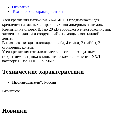
Описание
Технические характеристики
Узел крепления натяжной УК-Н-01БВ предназначен для
крепления натяжных спиральных или анкерных зажимов.
Крепится на опорах ВЛ до 20 кВ городского электрохозяйства,
элементах зданий и сооружений с помощью монтажной
ленты.
В комплект входит площадка, скоба, 4 гайки, 2 шайбы, 2
стопорных кольца.
Узел крепления изготавливается из стали с защитным
покрытием из цинка в климатическом исполнении УХЛ
категория 1 по ГОСТ 15150-69.
Технические характеристики
Производитель*:
Россия
Вконтакте
Новинки