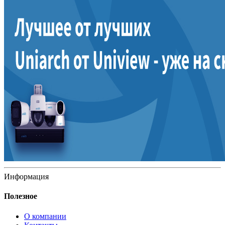
Информация
Полезное
О компании