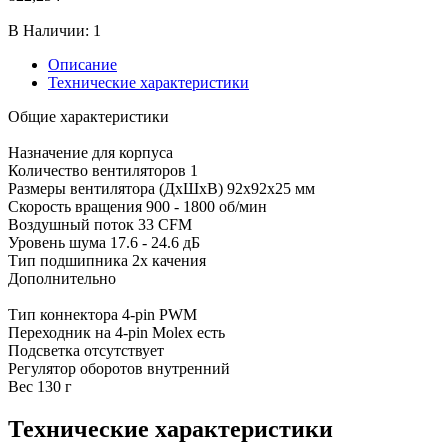
В Наличии:
1
Описание
Технические характеристики
Общие характеристики
Назначение для корпуса
Количество вентиляторов 1
Размеры вентилятора (ДхШхВ) 92x92x25 мм
Скорость вращения 900 - 1800 об/мин
Воздушный поток 33 CFM
Уровень шума 17.6 - 24.6 дБ
Тип подшипника 2х качения
Дополнительно
Тип коннектора 4-pin PWM
Переходник на 4-pin Molex есть
Подсветка отсутствует
Регулятор оборотов внутренний
Вес 130 г
Технические характеристики