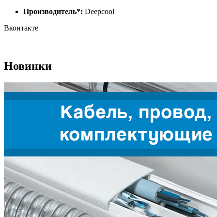
Производитель*:
Deepcool
Вконтакте
Новинки