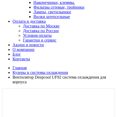
Наконечники, клеммы.
Фильтры сетевые, тройники
Лампы, светильники
Вилки штепсельные
Оплата и доставка
Доставка по Москве
Доставка по России
Условия оплаты
Гарантии и сервис
Акции и новости
О компании
Блог
Контакты
Главная
Кулеры и системы охлаждения
Вентилятор Deepcool UF92 система охлаждения для
корпуса