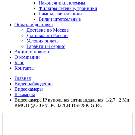
Наконечники, клеммы.
Фильтры сетевые, тройники
Лампы, светильники
Вилки штепсельные
Оплата и доставка
Доставка по Москве
Доставка по России
Условия оплаты
Гарантии и сервис
Акции и новости
О компании
Блог
Контакты
Главная
Видеонаблюдение
Видеокамеры
IP камеры
Видеокамера IP купольная антивандальная, 1/2.7" 2 Мп
КМОП @ 30 к/с IPC322LB-DSF28K-G-RU