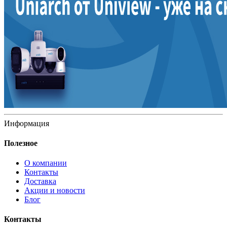
Информация
Полезное
О компании
Контакты
Доставка
Акции и новости
Блог
Контакты