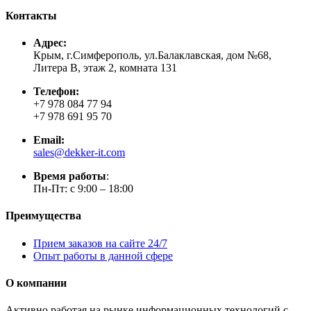
Контакты
Адрес:
Крым, г.Симферополь, ул.Балаклавская, дом №68,
Литера В, этаж 2, комната 131
Телефон:
+7 978 084 77 94
+7 978 691 95 70
Email:
sales@dekker-it.com
Время работы
:
Пн-Пт: с 9:00 – 18:00
Преимущества
Прием заказов на сайте 24/7
Опыт работы в данной сфере
О компании
Активно работая на рынке информационных технологий с