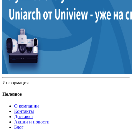
Информация
Полезное
О компании
Контакты
Доставка
Акции и новости
Блог