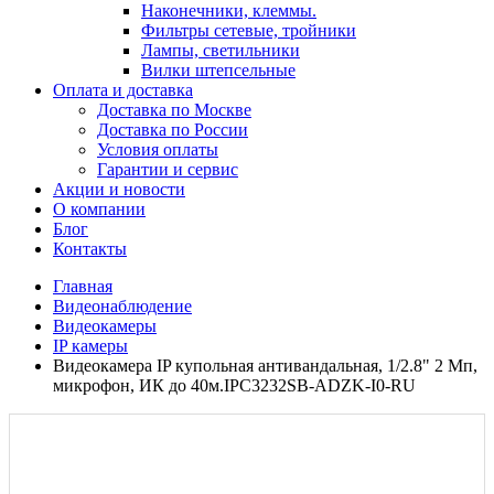
Наконечники, клеммы.
Фильтры сетевые, тройники
Лампы, светильники
Вилки штепсельные
Оплата и доставка
Доставка по Москве
Доставка по России
Условия оплаты
Гарантии и сервис
Акции и новости
О компании
Блог
Контакты
Главная
Видеонаблюдение
Видеокамеры
IP камеры
Видеокамера IP купольная антивандальная, 1/2.8" 2 Мп,
микрофон, ИК до 40м.IPC3232SB-ADZK-I0-RU